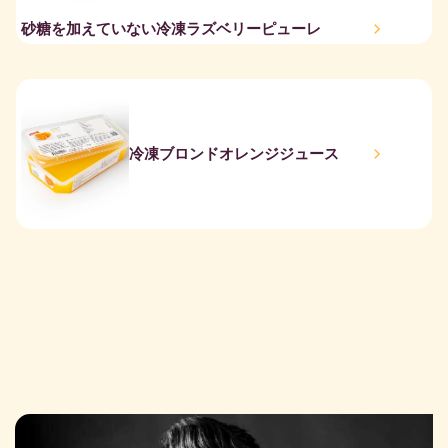
砂糖を加えていない冷凍ラズベリーピューレ
冷凍ブロンドオレンジジュース