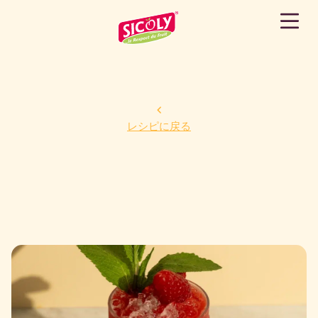
レシピに戻る