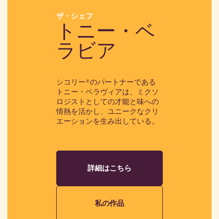
ザ・シェフ
トニー・ベ
ラビア
シコリー®のパートナーである
トニー・ベラヴィアは、ミクソ
ロジストとしての才能と味への
情熱を活かし、ユニークなクリ
エーションを生み出している。
詳細はこちら
私の作品