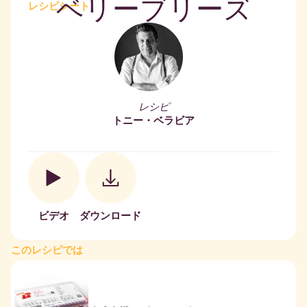
ベリーブリーズ
レシピシート
レシピ
トニー・ベラビア
ビデオ
ダウンロード
このレシピでは