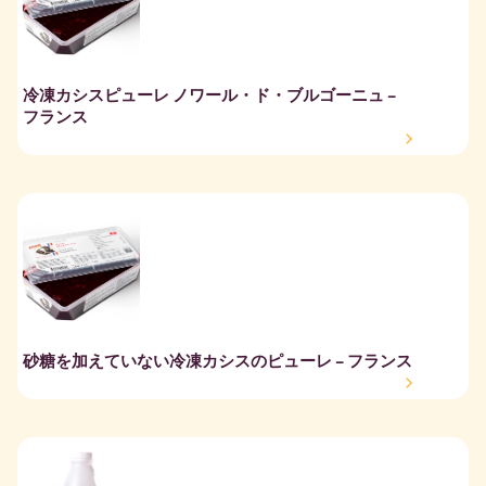
冷凍カシスピューレ ノワール・ド・ブルゴーニュ –
フランス
砂糖を加えていない冷凍カシスのピューレ – フランス