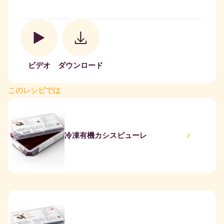
ビデオ
ダウンロード
このレシピでは
冷凍有機カシスピューレ