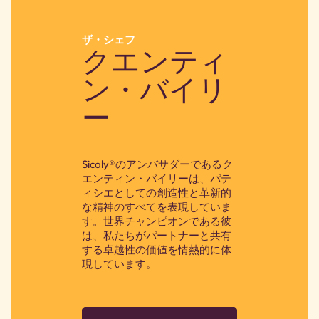
ザ・シェフ
クエンティ
ン・バイリ
ー
Sicoly®のアンバサダーであるク
エンティン・バイリーは、パテ
ィシエとしての創造性と革新的
な精神のすべてを表現していま
す。世界チャンピオンである彼
は、私たちがパートナーと共有
する卓越性の価値を情熱的に体
現しています。