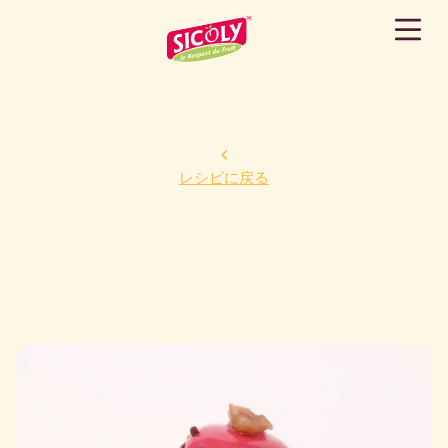
レシピに戻る