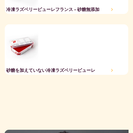
冷凍ラズベリーピューレフランス – 砂糖無添加
砂糖を加えていない冷凍ラズベリーピューレ