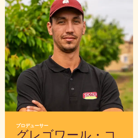
プロデューサー
グレゴワール・コ