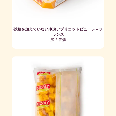
砂糖を加えていない冷凍アプリコットピューレ – フ
ランス
加工果物