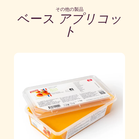
その他の製品
ベース
アプリコッ
ト