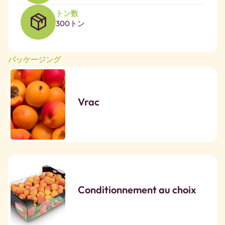
トン数
300トン
パッケージング
Vrac
Conditionnement au choix