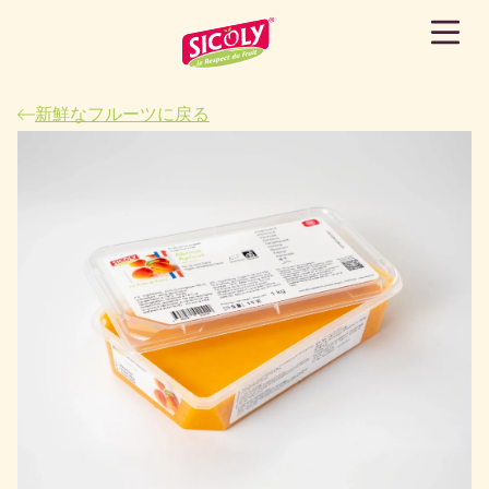
新鮮なフルーツに戻る