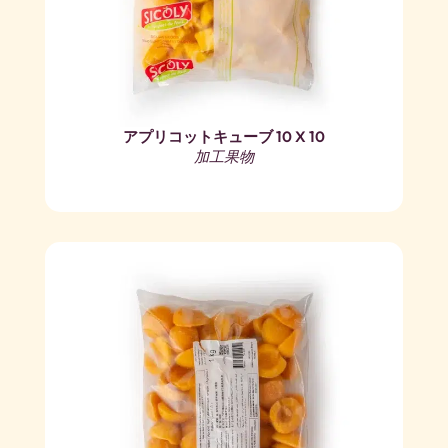
アプリコットキューブ 10 X 10
加工果物