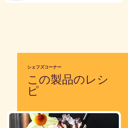
シェフズコーナー
この製品のレシ
ピ