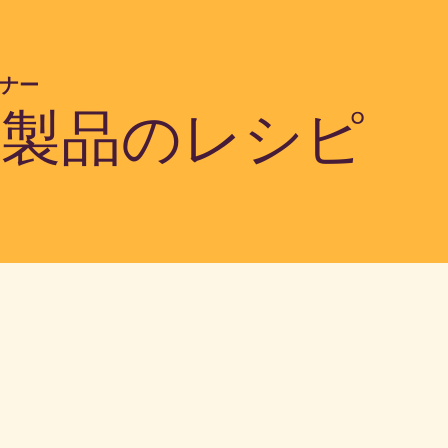
ナー
の製品のレシピ