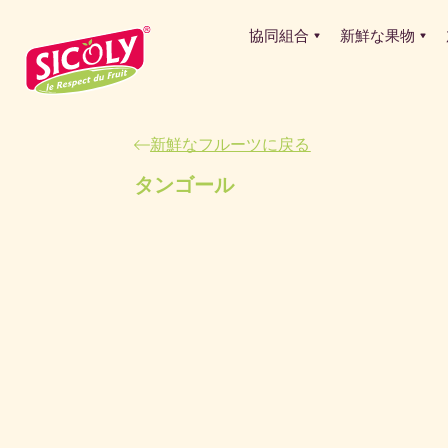
協同組合
新鮮な果物
新鮮なフルーツに戻る
タンゴール