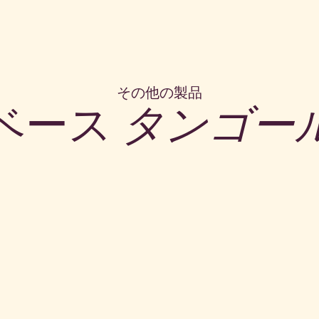
その他の製品
ベース
タンゴー