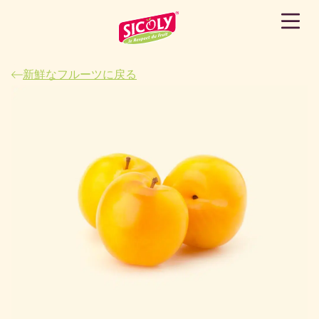
新鮮なフルーツに戻る