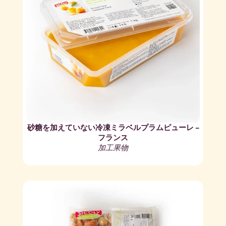
砂糖を加えていない冷凍ミラベルプラムピューレ –
フランス
加工果物