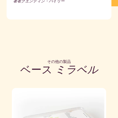
著者
クエンティン・バイリー
その他の製品
ベース
ミラベル