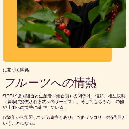
に基づく関係
フルーツへの
情熱
SICOLY協同組合と生産者（組合員）の関係は、信頼、相互扶助
（農場に提供される数々のサービス）、そしてもちろん、果物
や土地への情熱に基づいている。
1962年から加盟している農家もあり、つまりシコリーの4代目と
いうことになる。