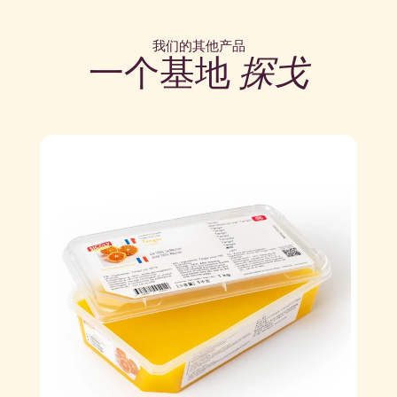
我们的其他产品
一个基地
探戈