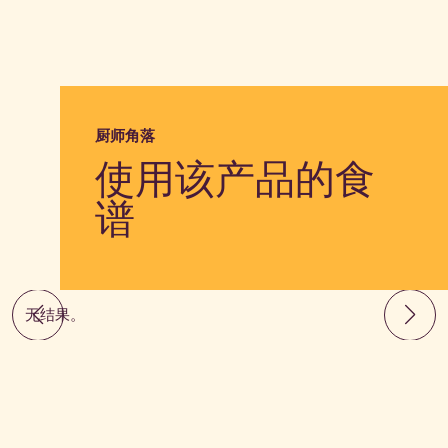
厨师角落
使用该产品的食
谱
无结果。