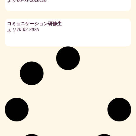
より
06-03-2026
CDI
コミュニケーション研修生
より
10-02-2026