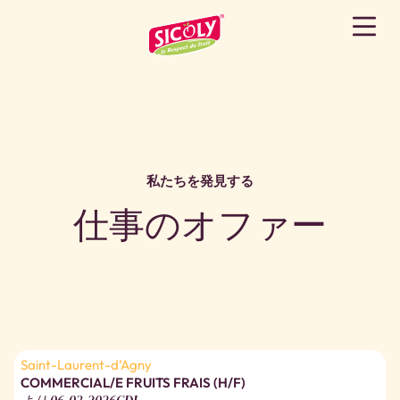
仕事のオファー
私たちを発見する
仕事のオファー
Saint-Laurent-d’Agny
COMMERCIAL/E FRUITS FRAIS (H/F)