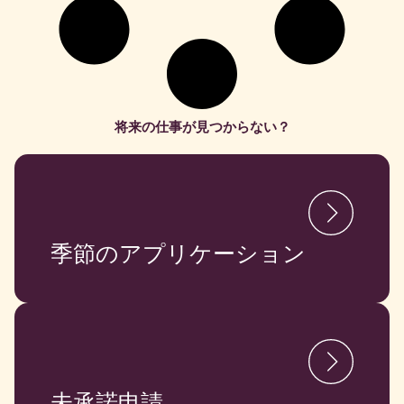
将来の仕事が見つからない？
季節のアプリケーション
未承諾申請