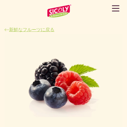
新鮮なフルーツに戻る