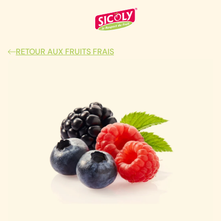
RETOUR AUX FRUITS FRAIS