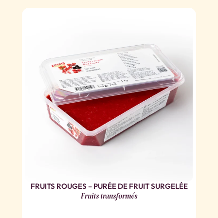
FRUITS ROUGES – PURÉE DE FRUIT SURGELÉE
Fruits transformés