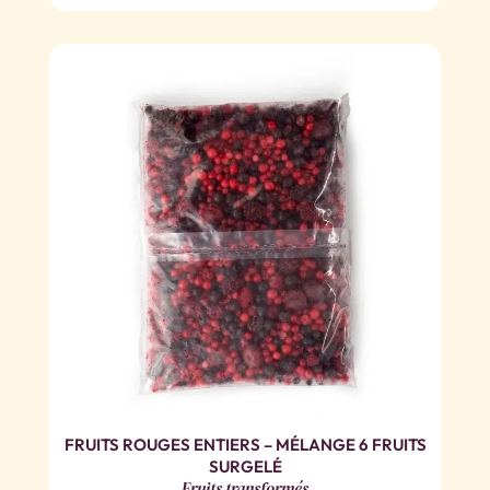
FRUITS ROUGES ENTIERS – MÉLANGE 6 FRUITS
SURGELÉ
Fruits transformés