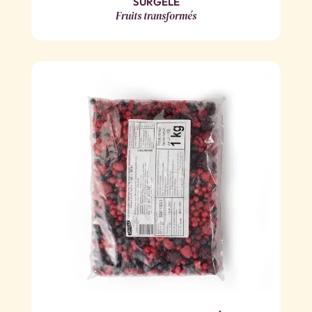
SURGELÉ
Fruits transformés