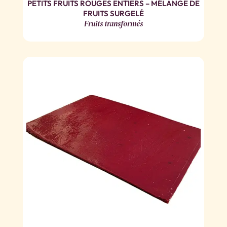
PETITS FRUITS ROUGES ENTIERS – MÉLANGE DE
FRUITS SURGELÉ
Fruits transformés