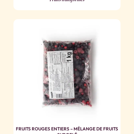
FRUITS ROUGES ENTIERS – MÉLANGE DE FRUITS