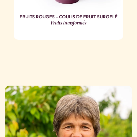
FRUITS ROUGES – COULIS DE FRUIT SURGELÉ
Fruits transformés