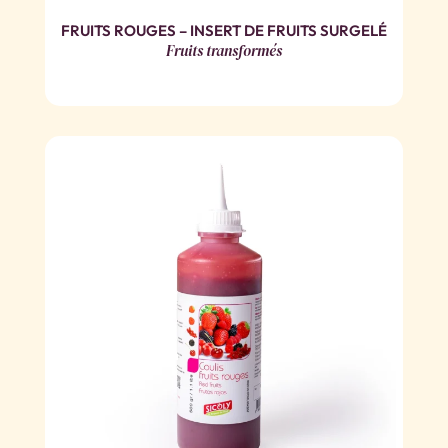
FRUITS ROUGES – INSERT DE FRUITS SURGELÉ
Fruits transformés