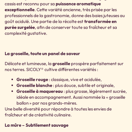
cassis est reconnu pour sa
puissance aromatique
exceptionnelle
. Cette variété ancienne, très prisée par les
professionnels de la gastronomie, donne des baies juteuses au
goût acidulé. Une partie de la récolte est
transformée en
purée surgelée
, afin de conserver toute sa fraîcheur et sa
complexité gustative.
La groseille, toute un panel de saveur
Délicate et lumineuse, la
groseille
prospère parfaitement sur
nos terres. SICOLY® cultive différentes variétés :
Groseille rouge
: classique, vive et acidulée,
Groseille blanche
: plus douce, subtile et originale,
Groseille à maquereau
: plus grosse, légèrement sucrée,
idéale en accompagnement. Aussi nommée la « groseille
ballon » par nos grands-mères.
Une belle diversité pour répondre à toutes les envies de
fraîcheur et de créativité culinaire.
La mûre – Subtilement sauvage