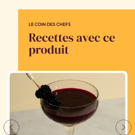
LE COIN DES CHEFS
Recettes avec ce
produit