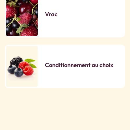
Vrac
Conditionnement au choix