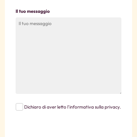
Il tuo messaggio
Dichiaro di aver letto l'informativa sulla privacy.
CAPTCHA