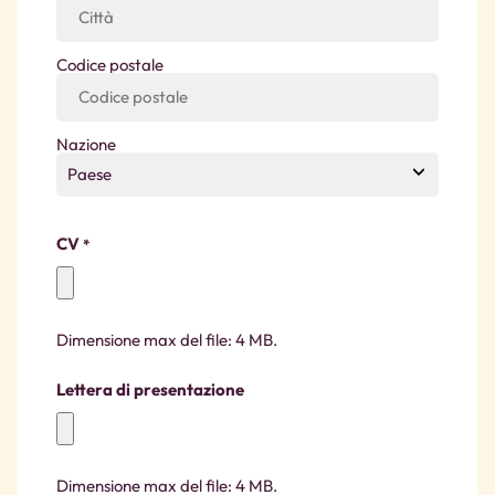
Codice postale
Nazione
CV
*
Dimensione max del file: 4 MB.
Lettera di presentazione
Dimensione max del file: 4 MB.