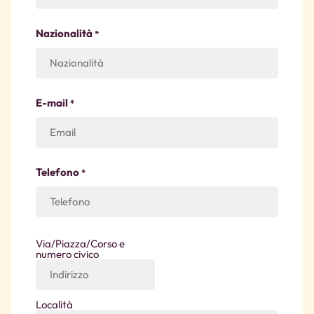
Nazionalità
*
E-mail
*
Telefono
*
Indirizzo
Via/Piazza/Corso e
numero civico
*
Località