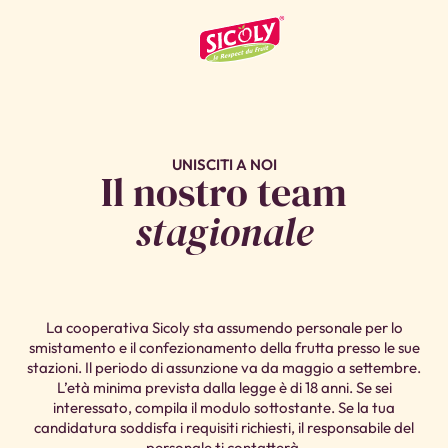
UNISCITI A NOI
Il nostro team
stagionale
La cooperativa Sicoly sta assumendo personale per lo
smistamento e il confezionamento della frutta presso le sue
stazioni. Il periodo di assunzione va da maggio a settembre.
L’età minima prevista dalla legge è di 18 anni. Se sei
interessato, compila il modulo sottostante. Se la tua
candidatura soddisfa i requisiti richiesti, il responsabile del
personale ti contatterà.