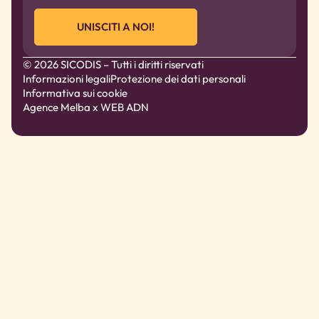
UNISCITI A NOI!
© 2026 SICODIS – Tutti i diritti riservati
Informazioni legali
Protezione dei dati personali
Informativa sui cookie
Agence Melba
x WEB ADN