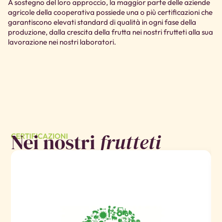
A sostegno del loro approccio, la maggior parte delle aziende
agricole della cooperativa possiede una o più certificazioni che
garantiscono elevati standard di qualità in ogni fase della
produzione, dalla crescita della frutta nei nostri frutteti alla sua
lavorazione nei nostri laboratori.
Nei nostri
frutteti
CERTIFICAZIONI