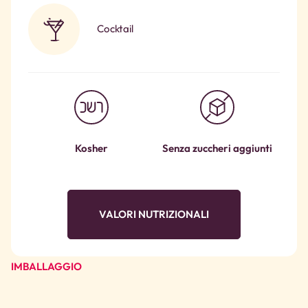
Cocktail
Kosher
Senza zuccheri aggiunti
VALORI NUTRIZIONALI
IMBALLAGGIO