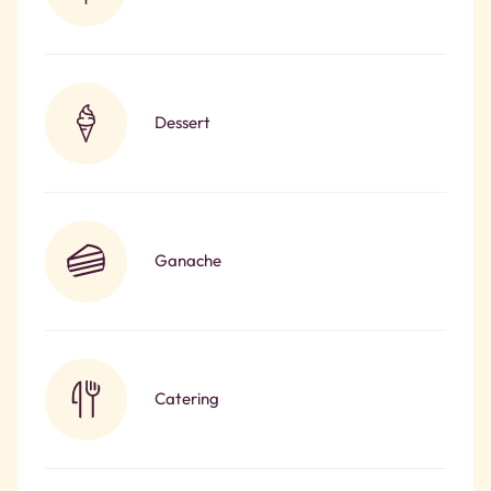
Dessert
Ganache
Catering