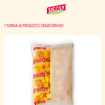
TORNA AI PRODOTTI TRASFORMATI