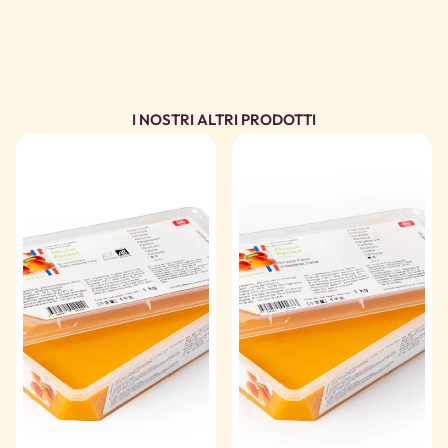
I NOSTRI ALTRI PRODOTTI