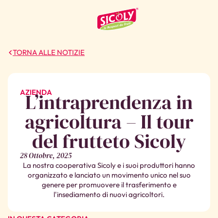
TORNA ALLE NOTIZIE
AZIENDA
L’intraprendenza in
agricoltura – Il tour
del frutteto Sicoly
28 Ottobre, 2025
La nostra cooperativa Sicoly e i suoi produttori hanno
organizzato e lanciato un movimento unico nel suo
genere per promuovere il trasferimento e
l'insediamento di nuovi agricoltori.