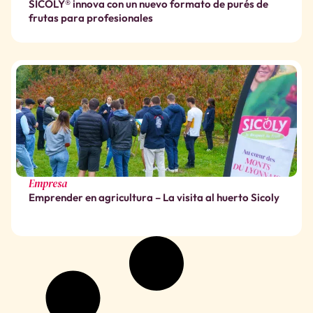
SICOLY® innova con un nuevo formato de purés de
frutas para profesionales
Empresa
Emprender en agricultura – La visita al huerto Sicoly