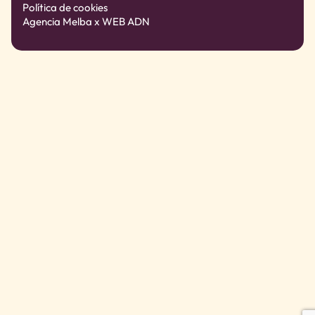
Política de cookies
Agencia Melba
x WEB ADN