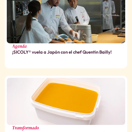
Agenda
¡SICOLY® vuela a Japón con el chef Quentin Bailly!
Transformado