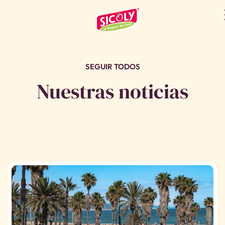
ACTUALIDAD
SEGUIR TODOS
Nuestras noticias