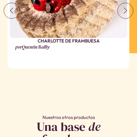
CHARLOTTE DE FRAMBUESA
por
Quentin Bailly
Nuestros otros productos
Una base
de