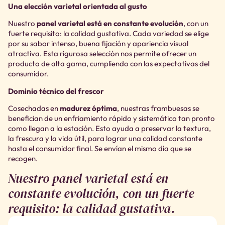
Una elección varietal orientada al gusto
Nuestro
panel varietal está en constante evolución
, con un
fuerte requisito: la calidad gustativa. Cada variedad se elige
por su sabor intenso, buena fijación y apariencia visual
atractiva. Esta rigurosa selección nos permite ofrecer un
producto de alta gama, cumpliendo con las expectativas del
consumidor.
Dominio técnico del frescor
Cosechadas en
madurez óptima
, nuestras frambuesas se
benefician de un enfriamiento rápido y sistemático tan pronto
como llegan a la estación. Esto ayuda a preservar la textura,
la frescura y la vida útil, para lograr una calidad constante
hasta el consumidor final. Se envían el mismo día que se
recogen.
Nuestro panel varietal está en
constante evolución, con un fuerte
requisito: la calidad gustativa.