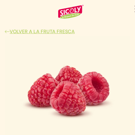
VOLVER A LA FRUTA FRESCA