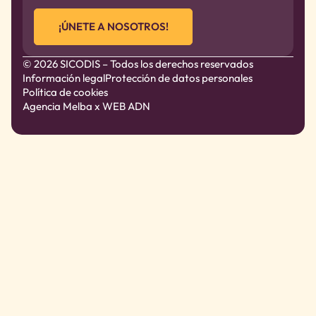
¡ÚNETE A NOSOTROS!
© 2026 SICODIS – Todos los derechos reservados
Información legal
Protección de datos personales
Política de cookies
Agencia Melba
x WEB ADN