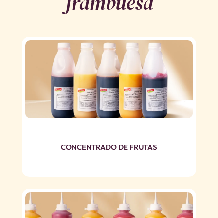
frambuesa
CONCENTRADO DE FRUTAS