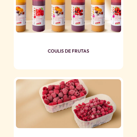
COULIS DE FRUTAS