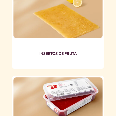
INSERTOS DE FRUTA