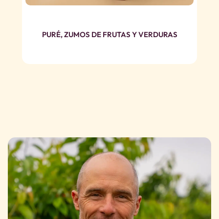
PURÉ, ZUMOS DE FRUTAS Y VERDURAS