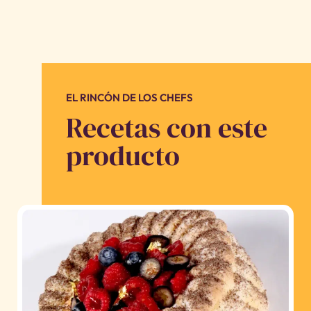
EL RINCÓN DE LOS CHEFS
Recetas con este
producto