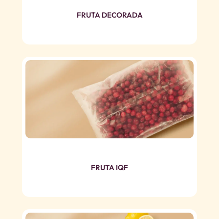
FRUTA DECORADA
FRUTA IQF