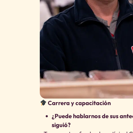
Carrera y capacitación
¿Puede hablarnos de sus ant
siguió?