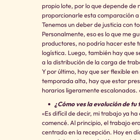
propio lote, por lo que depende de 
proporcionarle esta comparación a t
Tenemos un deber de justicia con t
Personalmente, eso es lo que me gust
productores, no podría hacer este 
logística. Luego, también hay que 
a la distribución de la carga de tr
Y por último, hay que ser flexible e
temporada alta, hay que estar pres
horarios ligeramente escalonados. 
¿Cómo ves la evolución de tu 
«Es difícil de decir, mi trabajo ya
comencé. Al principio, el trabajo e
centrado en la recepción. Hoy en d