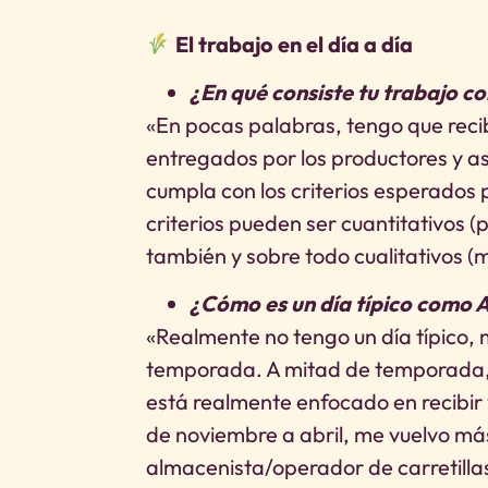
El trabajo en el día a día
¿En qué consiste tu trabajo 
«En pocas palabras, tengo que recib
entregados por los productores y a
cumpla con los criterios esperados 
criterios pueden ser cuantitativos (
también y sobre todo cualitativos (
¿Cómo es un día típico como 
«Realmente no tengo un día típico, 
temporada. A mitad de temporada, 
está realmente enfocado en recibir
de noviembre a abril, me vuelvo más
almacenista/operador de carretilla