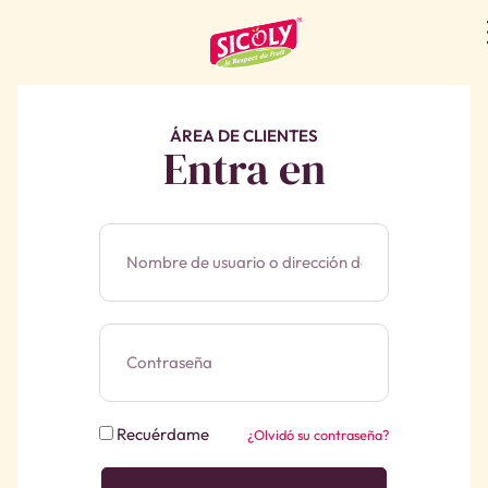
ÁREA DE CLIENTES
Entra en
Recuérdame
¿Olvidó su contraseña?