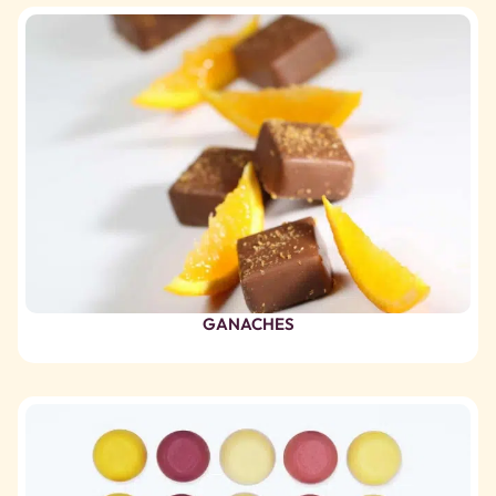
GANACHES