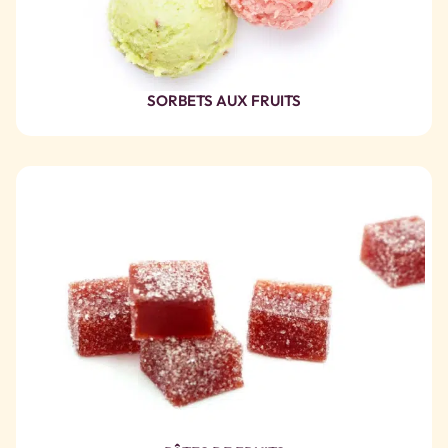
SORBETS AUX FRUITS