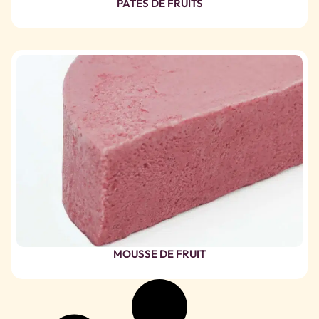
PÂTES DE FRUITS
MOUSSE DE FRUIT