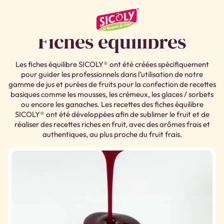
Fiches équilibres
DÉCOUVREZ NOS
Les fiches équilibre SICOLY® ont été créées spécifiquement
pour guider les professionnels dans l’utilisation de notre
gamme de jus et purées de fruits pour la confection de recettes
basiques comme les mousses, les crémeux, les glaces / sorbets
ou encore les ganaches. Les recettes des fiches équilibre
SICOLY® ont été développées afin de sublimer le fruit et de
réaliser des recettes riches en fruit, avec des arômes frais et
authentiques, au plus proche du fruit frais.