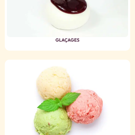
GLAÇAGES