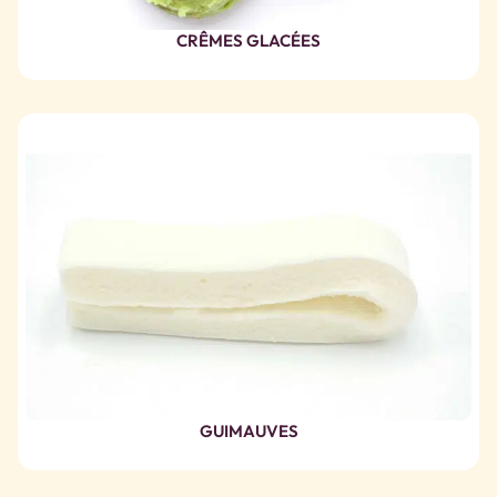
CRÊMES GLACÉES
GUIMAUVES