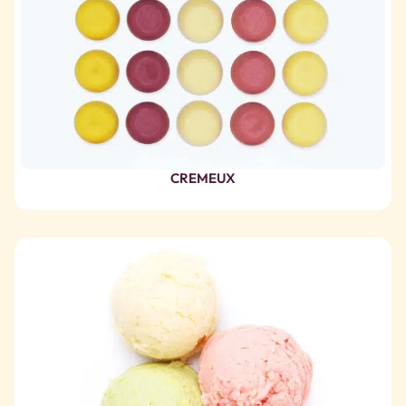
CREMEUX