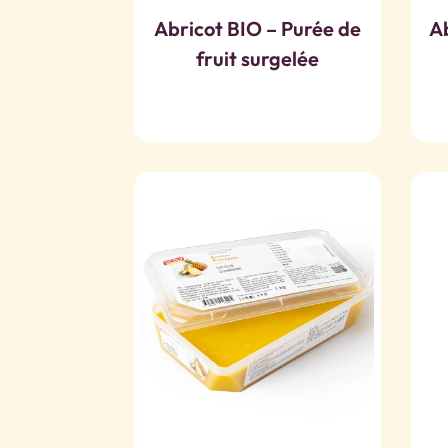
Abricot BIO – Purée de
A
fruit surgelée