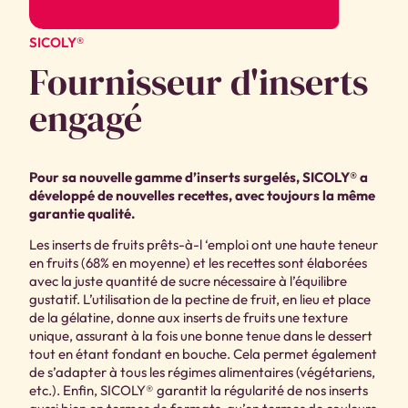
SICOLY®
Fournisseur d'inserts
engagé
Pour sa nouvelle gamme d’inserts surgelés, SICOLY® a
développé de nouvelles recettes, avec toujours la même
garantie qualité.
Les inserts de fruits prêts-à-l ‘emploi ont une haute teneur
en fruits (68% en moyenne) et les recettes sont élaborées
avec la juste quantité de sucre nécessaire à l’équilibre
gustatif. L’utilisation de la pectine de fruit, en lieu et place
de la gélatine, donne aux inserts de fruits une texture
unique, assurant à la fois une bonne tenue dans le dessert
tout en étant fondant en bouche. Cela permet également
de s’adapter à tous les régimes alimentaires (végétariens,
etc.). Enfin, SICOLY® garantit la régularité de nos inserts