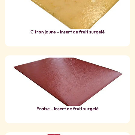
Citron jaune – Insert de fruit surgelé
Fraise – Insert de fruit surgelé