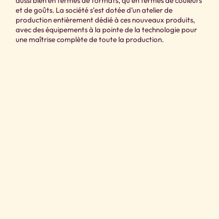
aussi bien en termes de formats, qu’en termes de couleurs
et de goûts. La société s’est dotée d’un atelier de
production entièrement dédié à ces nouveaux produits,
avec des équipements à la pointe de la technologie pour
une maîtrise complète de toute la production.