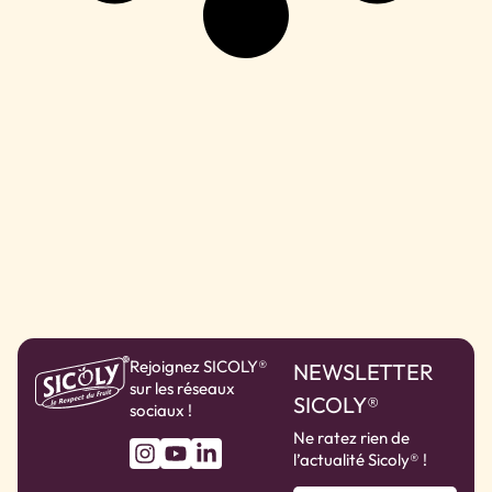
Rejoignez SICOLY®
NEWSLETTER
sur les réseaux
SICOLY®
sociaux !
Ne ratez rien de
l’actualité Sicoly® !