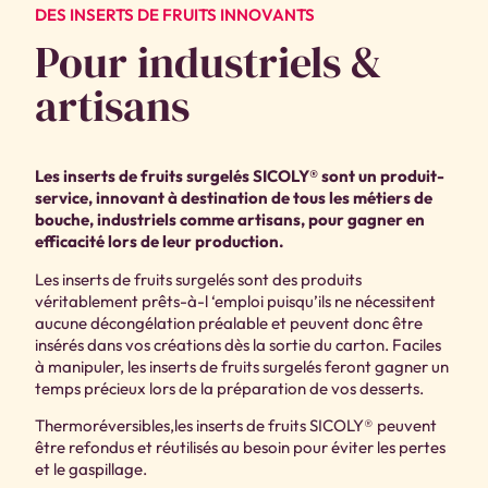
DES INSERTS DE FRUITS INNOVANTS
Pour industriels &
artisans
Les inserts de fruits surgelés SICOLY® sont un produit-
service, innovant à destination de tous les métiers de
bouche, industriels comme artisans, pour gagner en
efficacité lors de leur production.
Les inserts de fruits surgelés sont des produits
véritablement prêts-à-l ‘emploi puisqu’ils ne nécessitent
aucune décongélation préalable et peuvent donc être
insérés dans vos créations dès la sortie du carton. Faciles
à manipuler, les inserts de fruits surgelés feront gagner un
temps précieux lors de la préparation de vos desserts.
Thermoréversibles,les inserts de fruits SICOLY® peuvent
être refondus et réutilisés au besoin pour éviter les pertes
et le gaspillage.