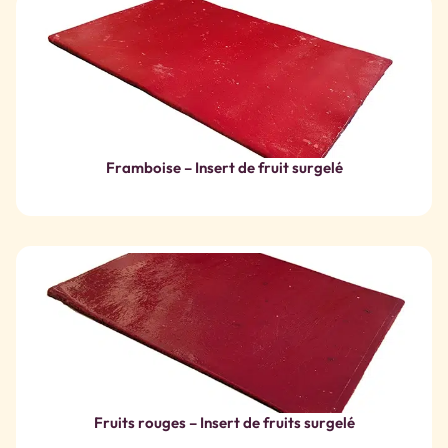
Framboise – Insert de fruit surgelé
Fruits rouges – Insert de fruits surgelé