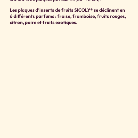
Les plaques d’inserts de fruits SICOLY® se déclinent en
6 différents parfums : fraise, framboise, fruits rouges,
citron, poire et fruits exotiques.