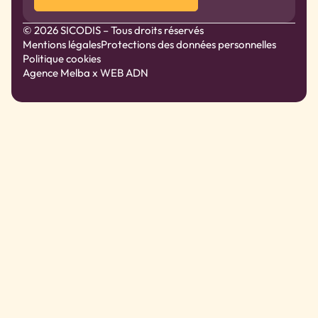
© 2026 SICODIS – Tous droits réservés
Mentions légales
Protections des données personnelles
Politique cookies
Agence Melba
x WEB ADN