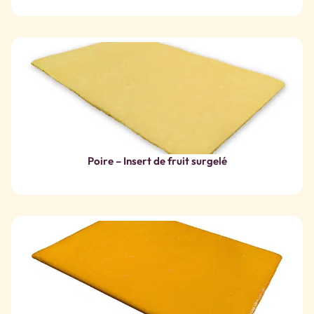
Poire – Insert de fruit surgelé