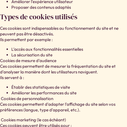
Améliorer l’expérience utilisateur
Proposer des contenus adaptés
Types de cookies utilisés
Ces cookies sont indispensables au fonctionnement du site et ne
peuvent pas être désactivés.
Ils permettent par exemple :
L’accès aux fonctionnalités essentielles
La sécurisation du site
Cookies de mesure d’audience
Ces cookies permettent de mesurer la fréquentation du site et
d’analyser la manière dont les utilisateurs naviguent.
Ils servent à :
Établir des statistiques de visite
Améliorer les performances du site
Cookies de personnalisation
Ces cookies permettent d’adapter l’affichage du site selon vos
préférences (langue, type d’appareil, etc.).
Cookies marketing (le cas échéant)
Ces cookies peuvent être utilisés pour :