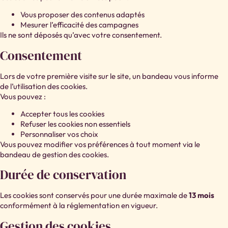
Vous proposer des contenus adaptés
Mesurer l’efficacité des campagnes
Ils ne sont déposés qu’avec votre consentement.
Consentement
Lors de votre première visite sur le site, un bandeau vous informe
de l’utilisation des cookies.
Vous pouvez :
Accepter tous les cookies
Refuser les cookies non essentiels
Personnaliser vos choix
Vous pouvez modifier vos préférences à tout moment via le
bandeau de gestion des cookies.
Durée de conservation
Les cookies sont conservés pour une durée maximale de
13 mois
conformément à la réglementation en vigueur.
Gestion des cookies