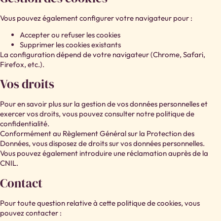
Vous pouvez également configurer votre navigateur pour :
Accepter ou refuser les cookies
Supprimer les cookies existants
La configuration dépend de votre navigateur (Chrome, Safari,
Firefox, etc.).
Vos droits
Pour en savoir plus sur la gestion de vos données personnelles et
exercer vos droits, vous pouvez consulter notre politique de
confidentialité.
Conformément au Règlement Général sur la Protection des
Données, vous disposez de droits sur vos données personnelles.
Vous pouvez également introduire une réclamation auprès de la
CNIL.
Contact
Pour toute question relative à cette politique de cookies, vous
pouvez contacter :