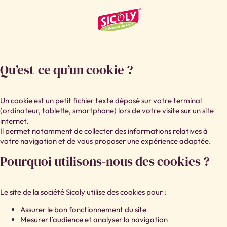
POLITIQUE COOKIES
Qu’est-ce qu’un cookie ?
Un cookie est un petit fichier texte déposé sur votre terminal
(ordinateur, tablette, smartphone) lors de votre visite sur un site
internet.
Il permet notamment de collecter des informations relatives à
votre navigation et de vous proposer une expérience adaptée.
Pourquoi utilisons-nous des cookies ?
Le site de la société Sicoly utilise des cookies pour :
Assurer le bon fonctionnement du site
Mesurer l’audience et analyser la navigation