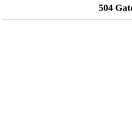
504 Gat