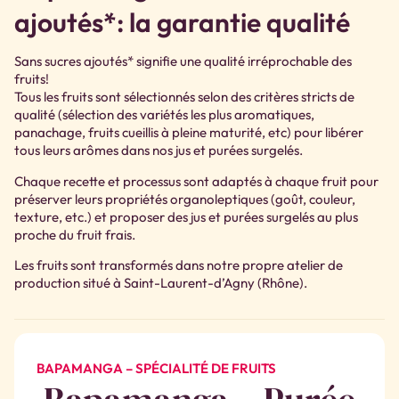
ajoutés*: la garantie qualité
Sans sucres ajoutés* signifie une qualité irréprochable des
fruits!
Tous les fruits sont sélectionnés selon des critères stricts de
qualité (sélection des variétés les plus aromatiques,
panachage, fruits cueillis à pleine maturité, etc) pour libérer
tous leurs arômes dans nos jus et purées surgelés.
Chaque recette et processus sont adaptés à chaque fruit pour
préserver leurs propriétés organoleptiques (goût, couleur,
texture, etc.) et proposer des jus et purées surgelés au plus
proche du fruit frais.
Les fruits sont transformés dans notre propre atelier de
production situé à Saint-Laurent-d’Agny (Rhône).
BAPAMANGA – SPÉCIALITÉ DE FRUITS