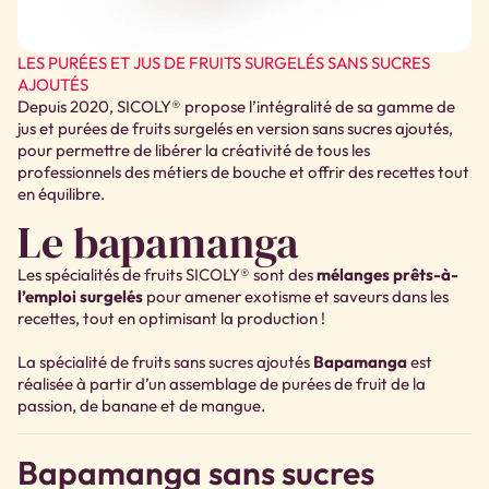
LES PURÉES ET JUS DE FRUITS SURGELÉS SANS SUCRES
AJOUTÉS
Depuis 2020, SICOLY​® propose l’intégralité de sa gamme de
jus et purées de fruits surgelés en version sans sucres ajoutés,
pour permettre de libérer la créativité de tous les
professionnels des métiers de bouche et offrir des recettes tout
en équilibre.
Le bapamanga
Les spécialités de fruits SICOLY® sont des
mélanges prêts-à-
l’emploi surgelés
pour amener exotisme et saveurs dans les
recettes, tout en optimisant la production !
La spécialité de fruits sans sucres ajoutés
Bapamanga
est
réalisée à partir d’un assemblage de purées de fruit de la
passion, de banane et de mangue.
Bapamanga sans sucres