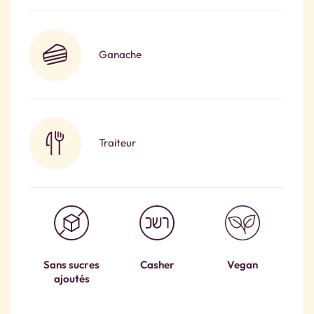
Ganache
Traiteur
Sans sucres
Casher
Vegan
ajoutés