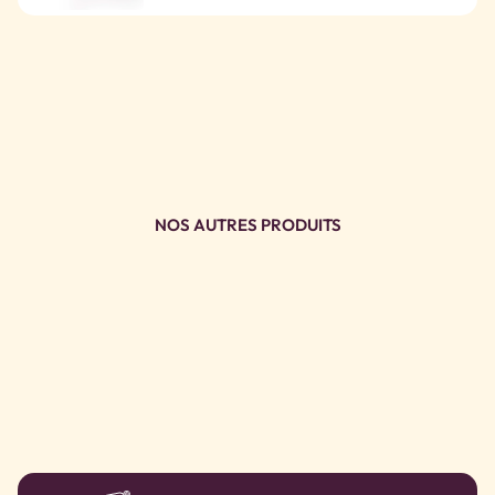
NOS AUTRES PRODUITS