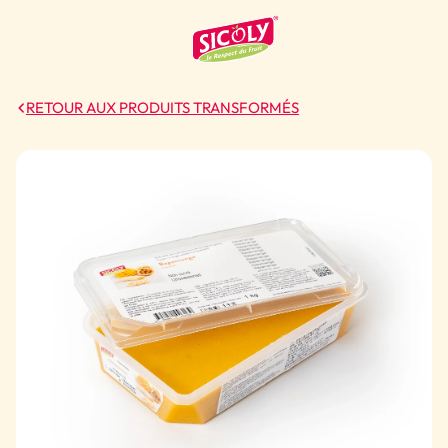
RETOUR AUX PRODUITS TRANSFORMÉS