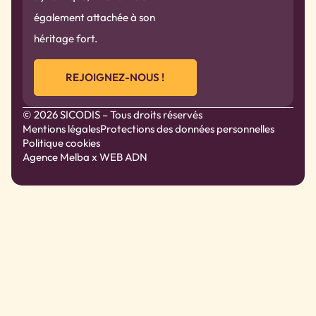
également attachée à son
héritage fort.
REJOIGNEZ-NOUS !
© 2026 SICODIS – Tous droits réservés
Mentions légales
Protections des données personnelles
Politique cookies
Agence Melba
x WEB ADN