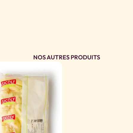
NOS AUTRES PRODUITS