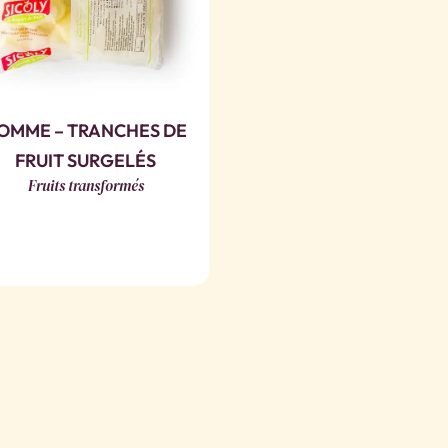
OMME – TRANCHES DE
FRUIT SURGELÉS
Fruits transformés