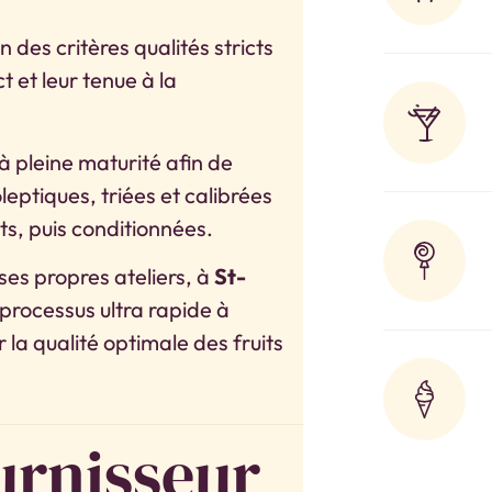
n des critères qualités stricts
t et leur tenue à la
 pleine maturité afin de
leptiques, triées et calibrées
ts, puis conditionnées.
ses propres ateliers, à
St-
 processus ultra rapide à
 la qualité optimale des fruits
urnisseur