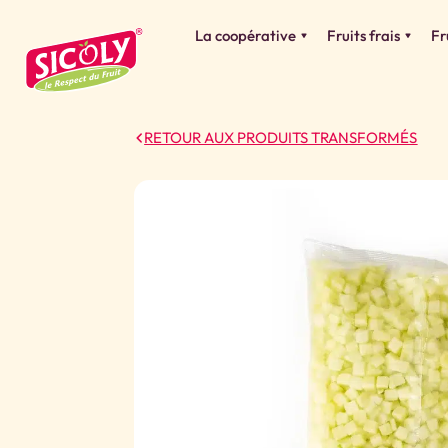
La coopérative
Fruits frais
Fr
RETOUR AUX PRODUITS TRANSFORMÉS