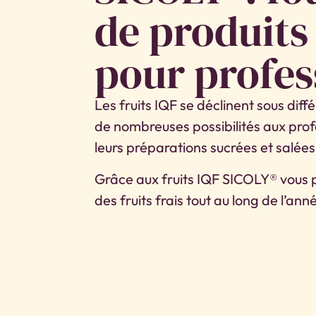
de produits
pour profes
Les fruits IQF se déclinent sous diff
de nombreuses possibilités aux profe
leurs préparations sucrées et salées
Grâce aux fruits IQF SICOLY® vous 
des fruits frais tout au long de l’ann