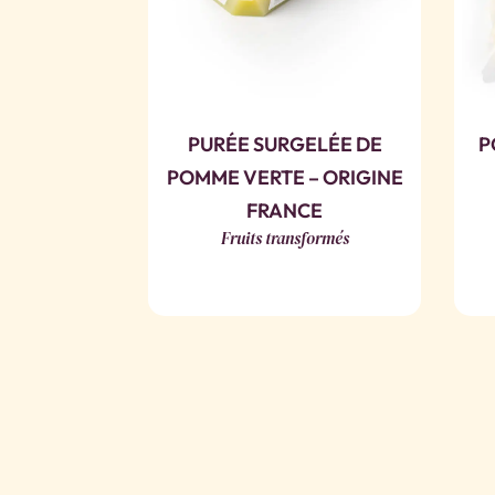
PURÉE SURGELÉE DE
P
POMME VERTE – ORIGINE
FRANCE
Fruits transformés