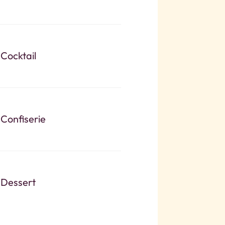
Cocktail
Confiserie
Dessert