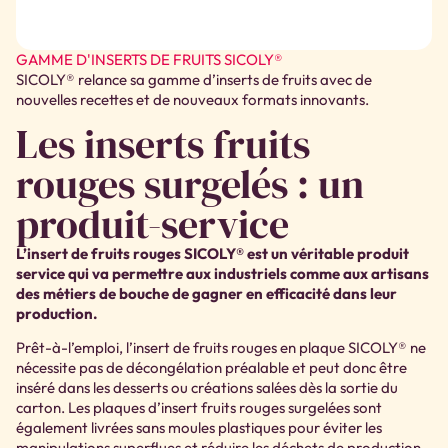
GAMME D'INSERTS DE FRUITS SICOLY®
SICOLY® relance sa gamme d’inserts de fruits avec de
nouvelles recettes et de nouveaux formats innovants.
Les inserts fruits
rouges surgelés : un
produit-service
L’insert de fruits rouges SICOLY® est un véritable produit
service qui va permettre aux industriels comme aux artisans
des métiers de bouche de gagner en efficacité dans leur
production.
Prêt-à-l’emploi, l’insert de fruits rouges en plaque SICOLY® ne
nécessite pas de décongélation préalable et peut donc être
inséré dans les desserts ou créations salées dès la sortie du
carton. Les plaques d’insert fruits rouges surgelées sont
également livrées sans moules plastiques pour éviter les
manipulations superflues et réduire les déchets de production.