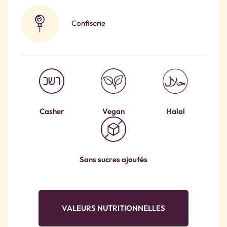
Confiserie
Casher
Vegan
Halal
Sans sucres ajoutés
VALEURS NUTRITIONNELLES