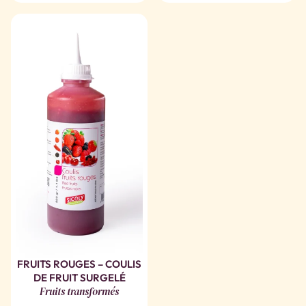
FRUITS ROUGES – COULIS
DE FRUIT SURGELÉ
Fruits transformés