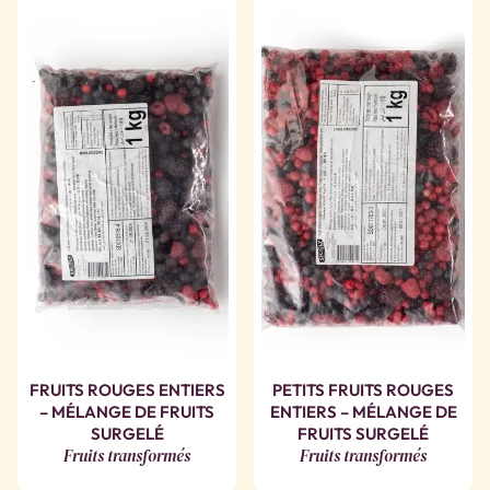
FRUITS ROUGES ENTIERS
PETITS FRUITS ROUGES
– MÉLANGE DE FRUITS
ENTIERS – MÉLANGE DE
SURGELÉ
FRUITS SURGELÉ
Fruits transformés
Fruits transformés