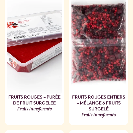
FRUITS ROUGES – PURÉE
FRUITS ROUGES ENTIERS
DE FRUIT SURGELÉE
– MÉLANGE 6 FRUITS
Fruits transformés
SURGELÉ
Fruits transformés