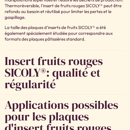
Thermoréversible, l’insert de fruits rouges SICOLY® peut être
refondu au besoin et réutilisé pour limiter les pertes et le
gaspillage.
La taille des plaques d’inserts de fruits SICOLY® a été
également spécialement étudiée pour correspondre aux
formats des plaques pâtissières standard.
Insert fruits rouges
SICOLY®: qualité et
régularité
Applications possibles
pour les plaques
d'insert fruits rouges