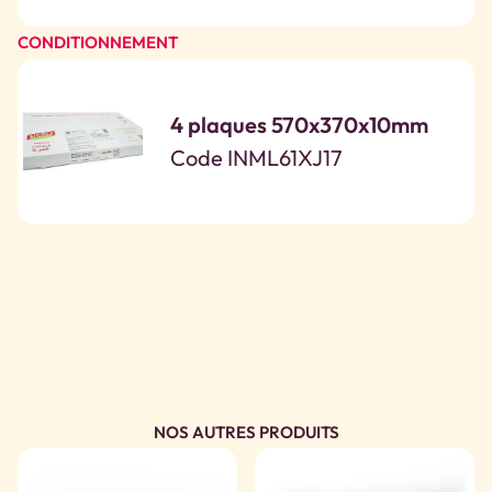
CONDITIONNEMENT
4 plaques 570x370x10mm
Code INML61XJ17
NOS AUTRES PRODUITS