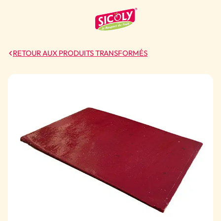
RETOUR AUX PRODUITS TRANSFORMÉS