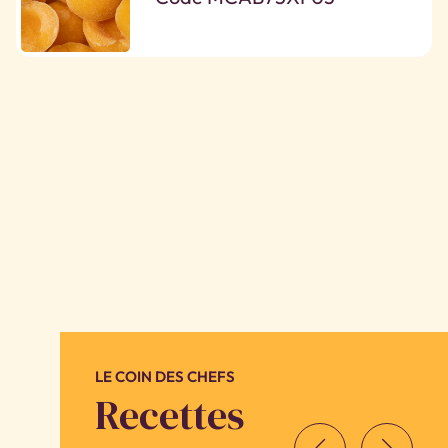
LE COIN DES CHEFS
Recettes