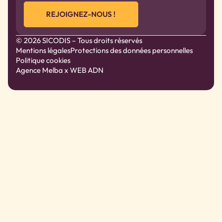
REJOIGNEZ-NOUS !
© 2026 SICODIS – Tous droits réservés
Mentions légales
Protections des données personnelles
Politique cookies
Agence Melba
x WEB ADN