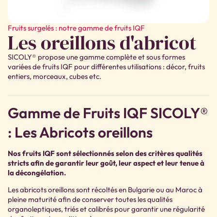
Fruits surgelés : notre gamme de fruits IQF
Les oreillons d'abricot
SICOLY® propose une gamme complète et sous formes
variées de fruits IQF pour différentes utilisations : décor, fruits
entiers, morceaux, cubes etc.
Gamme de Fruits IQF SICOLY®
: Les Abricots oreillons
Nos fruits IQF sont sélectionnés selon des critères qualités
stricts afin de garantir leur goût, leur aspect et leur tenue à
la décongélation.
Les abricots oreillons sont récoltés en Bulgarie ou au Maroc à
pleine maturité afin de conserver toutes les qualités
organoleptiques, triés et calibrés pour garantir une régularité