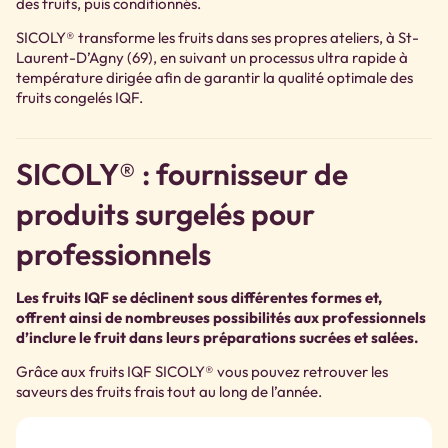
des fruits, puis conditionnés.
SICOLY® transforme les fruits dans ses propres ateliers, à St-
Laurent-D’Agny (69), en suivant un processus ultra rapide à
température dirigée afin de garantir la qualité optimale des
fruits congelés IQF.
SICOLY® : fournisseur de
produits surgelés pour
professionnels
Les fruits IQF se déclinent sous différentes formes et,
offrent ainsi de nombreuses possibilités aux professionnels
d’inclure le fruit dans leurs préparations sucrées et salées.
Grâce aux fruits IQF SICOLY® vous pouvez retrouver les
saveurs des fruits frais tout au long de l’année.