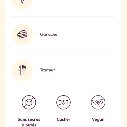
Ganache
Traiteur
Sans sucres
Casher
Vegan
ajoutés