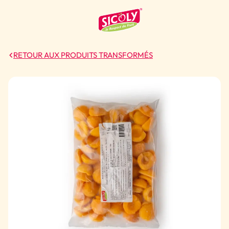
RETOUR AUX PRODUITS TRANSFORMÉS