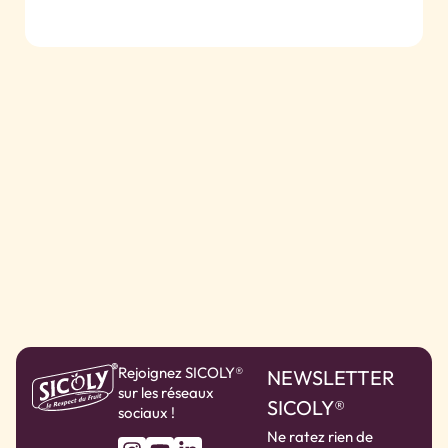
Rejoignez SICOLY®
NEWSLETTER
sur les réseaux
SICOLY®
sociaux !
Ne ratez rien de