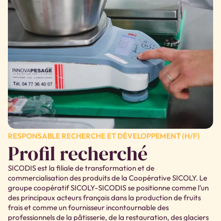
RESPONSABLE RECHERCHE ET DÉVELOPPEMENT (H/F)
Profil recherché
SICODIS est la filiale de transformation et de
commercialisation des produits de la Coopérative SICOLY. Le
groupe coopératif SICOLY-SICODIS se positionne comme l’un
des principaux acteurs français dans la production de fruits
frais et comme un fournisseur incontournable des
professionnels de la pâtisserie, de la restauration, des glaciers