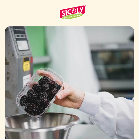
RETOUR AUX OFFRES D'EMPLOI