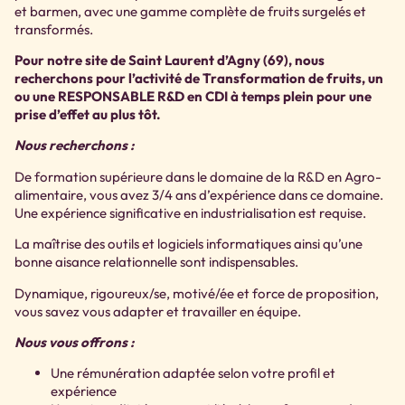
et barmen, avec une gamme complète de fruits surgelés et
transformés.
Pour notre site de Saint Laurent d’Agny (69), nous
recherchons pour l’activité de Transformation de fruits, un
ou une RESPONSABLE R&D en CDI à temps plein pour une
prise d’effet au plus tôt.
Nous recherchons :
De formation supérieure dans le domaine de la R&D en Agro-
alimentaire, vous avez 3/4 ans d’expérience dans ce domaine.
Une expérience significative en industrialisation est requise.
La maîtrise des outils et logiciels informatiques ainsi qu’une
bonne aisance relationnelle sont indispensables.
Dynamique, rigoureux/se, motivé/ée et force de proposition,
vous savez vous adapter et travailler en équipe.
Nous vous offrons :
Une rémunération adaptée selon votre profil et
expérience