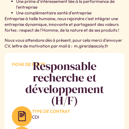
Une prime d’intéressement liée à la performance de
l’entreprise
Une complémentaire santé d’entreprise
Entreprise à taille humaine, nous rejoindre c’est intégrer une
entreprise dynamique, innovante et partageant des valeurs
fortes : respect de l’Homme, de la nature et de ses produits !
Nous vous attendons dès à présent, pour cela merci d’envoyer
CV, lettre de motivation par mail à : m.girerd@sicoly.fr
Responsable
FICHE DE POSTE
recherche et
développement
(H/F)
TYPE DE CONTRAT
CDI