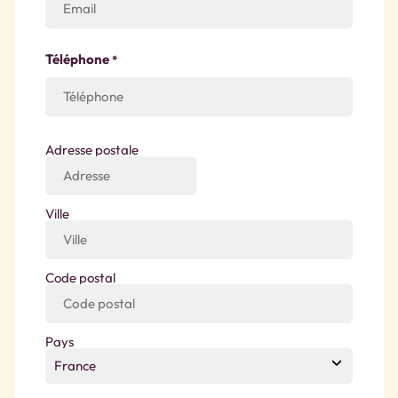
Téléphone
*
Adresse
Adresse postale
*
Ville
Code postal
Pays