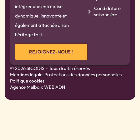
intégrer une entreprise
Candidature
saisonnière
dynamique, innovante et
également attachée à son
héritage fort.
REJOIGNEZ-NOUS !
© 2026 SICODIS – Tous droits réservés
Mentions légales
Protections des données personnelles
Politique cookies
Agence Melba
x WEB ADN