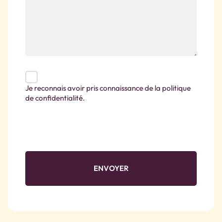
Je reconnais avoir pris connaissance de la politique
de confidentialité.
CAPTCHA