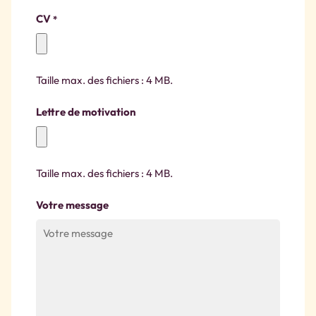
CV
*
Taille max. des fichiers : 4 MB.
Lettre de motivation
Taille max. des fichiers : 4 MB.
Votre message