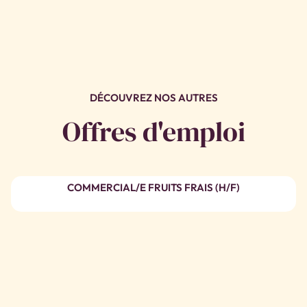
DÉCOUVREZ NOS AUTRES
Offres d'emploi
COMMERCIAL/E FRUITS FRAIS (H/F)