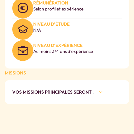
RÉMUNÉRATION
Selon profil et expérience
NIVEAU D'ÉTUDE
N/A
NIVEAU D'EXPÉRIENCE
Au moins 3/4 ans d'expérience
MISSIONS
VOS MISSIONS PRINCIPALES SERONT :