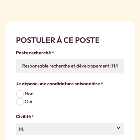
POSTULER À CE POSTE
Poste recherché
*
Je dépose une candidature saisonnière
*
Non
Oui
Civilité
*