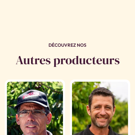
DÉCOUVREZ NOS
Autres producteurs