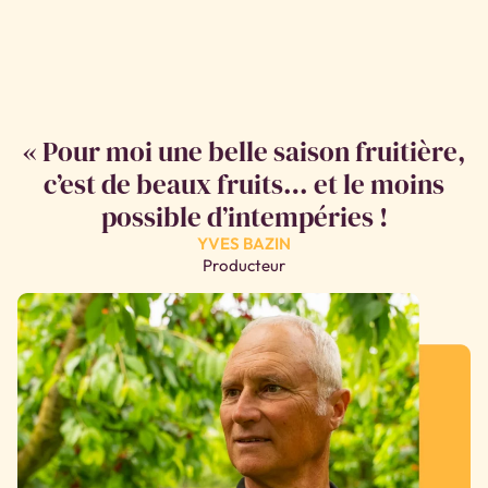
« Pour moi une belle saison fruitière,
c’est de beaux fruits… et le moins
possible d’intempéries !
YVES BAZIN
Producteur