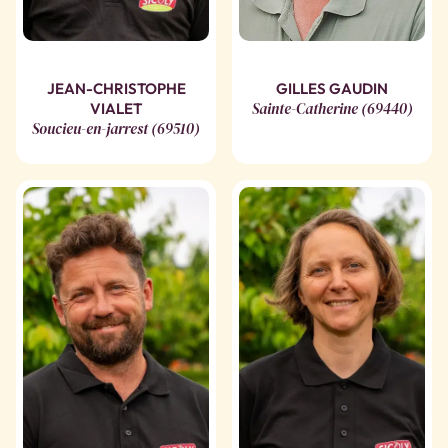
JEAN-CHRISTOPHE
GILLES GAUDIN
Sainte-Catherine (69440)
VIALET
Soucieu-en-jarrest (69510)