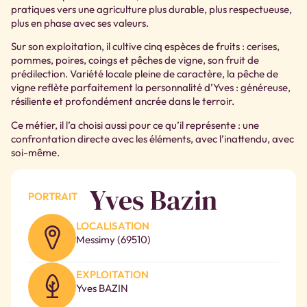
pratiques vers une agriculture plus durable, plus respectueuse,
plus en phase avec ses valeurs.
Sur son exploitation, il cultive cinq espèces de fruits : cerises,
pommes, poires, coings et pêches de vigne, son fruit de
prédilection. Variété locale pleine de caractère, la pêche de
vigne reflète parfaitement la personnalité d’Yves : généreuse,
résiliente et profondément ancrée dans le terroir.
Ce métier, il l’a choisi aussi pour ce qu’il représente : une
confrontation directe avec les éléments, avec l’inattendu, avec
soi-même.
Yves Bazin
PORTRAIT
LOCALISATION
Messimy (69510)
EXPLOITATION
Yves BAZIN