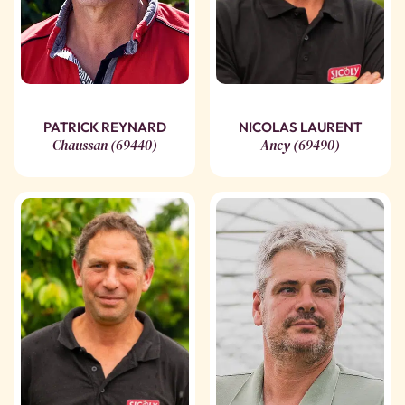
PATRICK REYNARD
NICOLAS LAURENT
Chaussan (69440)
Ancy (69490)