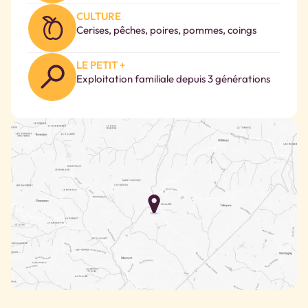
CULTURE
Cerises, pêches, poires, pommes, coings
LE PETIT +
Exploitation familiale depuis 3 générations