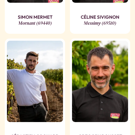
SIMON MERMET
CÉLINE SIVIGNON
Mornant (69440)
Messimy (69510)