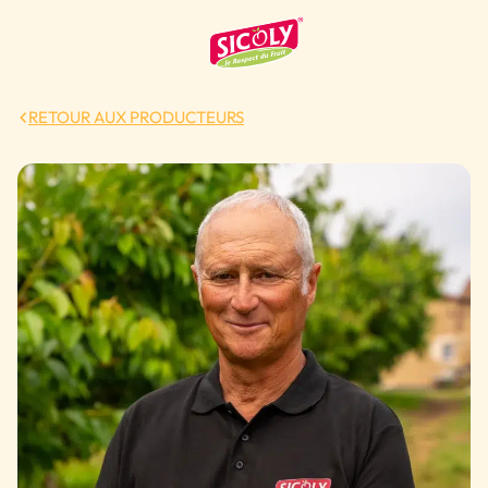
RETOUR AUX PRODUCTEURS