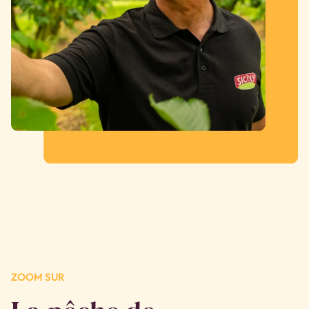
ZOOM SUR