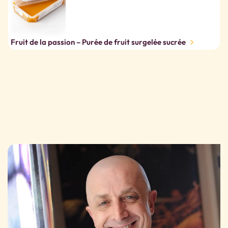
Fruit de la passion – Purée de fruit surgelée sucrée