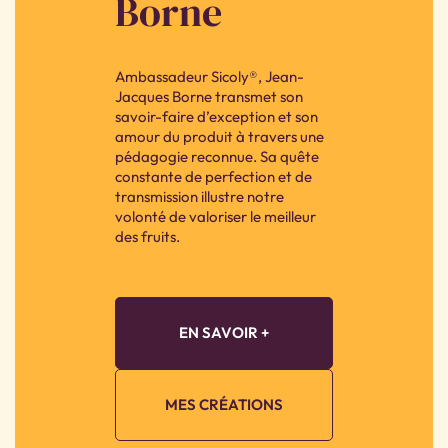
Borne
Ambassadeur Sicoly®, Jean-
Jacques Borne transmet son
savoir-faire d’exception et son
amour du produit à travers une
pédagogie reconnue. Sa quête
constante de perfection et de
transmission illustre notre
volonté de valoriser le meilleur
des fruits.
EN SAVOIR +
MES CRÉATIONS