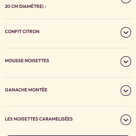
20 CM DIAMÈTRE) :
CONFIT CITRON
MOUSSE NOISETTES
GANACHE MONTÉE
LES NOISETTES CARAMELISÉES