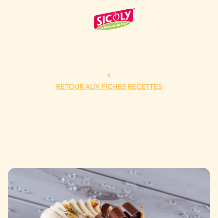
RETOUR AUX FICHES RECETTES