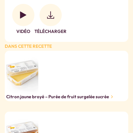
VIDÉO
TÉLÉCHARGER
DANS CETTE RECETTE
Citron jaune broyé – Purée de fruit surgelée sucrée