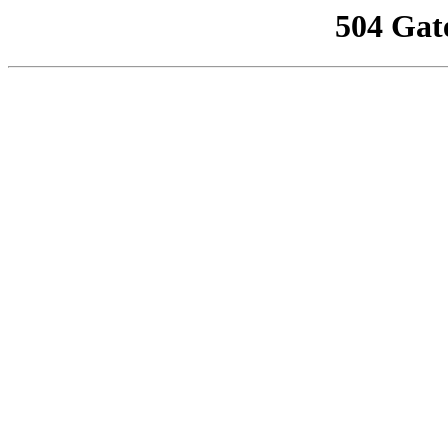
504 Gat