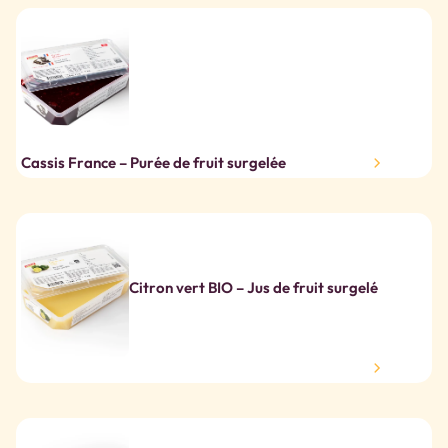
Cassis France – Purée de fruit surgelée
Citron vert BIO – Jus de fruit surgelé