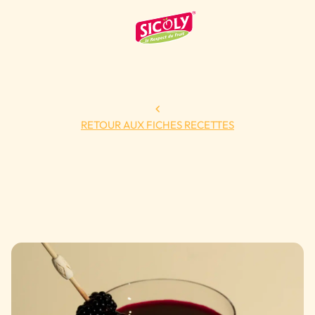
RETOUR AUX FICHES RECETTES