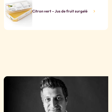
Citron vert – Jus de fruit surgelé