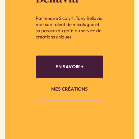
Partenaire Sicoly®, Tony Bellavia
met son talent de mixologue et
sa passion du goût au service de
créations uniques.
EN SAVOIR +
MES CRÉATIONS