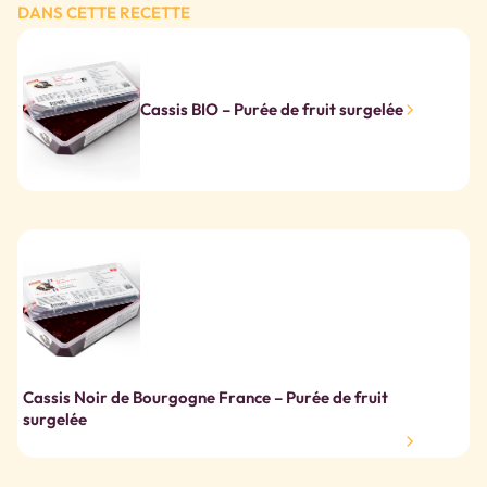
DANS CETTE RECETTE
Cassis BIO – Purée de fruit surgelée
Cassis Noir de Bourgogne France – Purée de fruit
surgelée