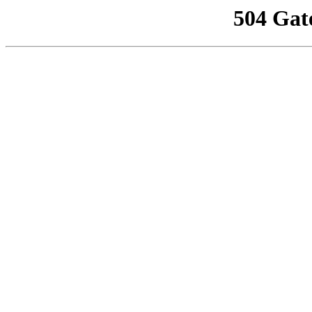
504 Gat