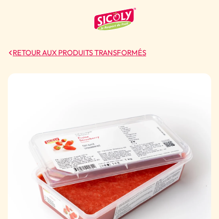
RETOUR AUX PRODUITS TRANSFORMÉS