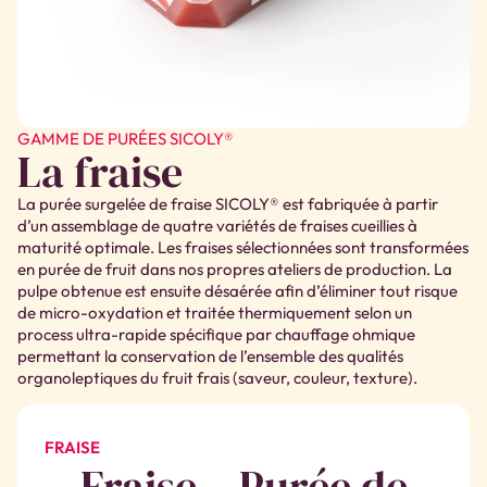
GAMME DE PURÉES SICOLY®
La fraise
La purée surgelée de fraise SICOLY® est fabriquée à partir
d’un assemblage de quatre variétés de fraises cueillies à
maturité optimale. Les fraises sélectionnées sont transformées
en purée de fruit dans nos propres ateliers de production. La
pulpe obtenue est ensuite désaérée afin d’éliminer tout risque
de micro-oxydation et traitée thermiquement selon un
process ultra-rapide spécifique par chauffage ohmique
permettant la conservation de l’ensemble des qualités
organoleptiques du fruit frais (saveur, couleur, texture).
FRAISE
Fraise – Purée de