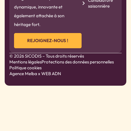
Candidature
saisonnière
dynamique, innovante et
également attachée à son
héritage fort.
REJOIGNEZ-NOUS !
© 2026 SICODIS – Tous droits réservés
Mentions légales
Protections des données personnelles
Politique cookies
Agence Melba
x WEB ADN