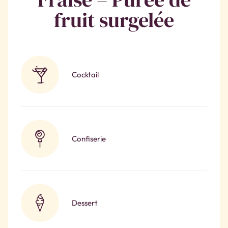
fruit surgelée
Cocktail
Confiserie
Dessert