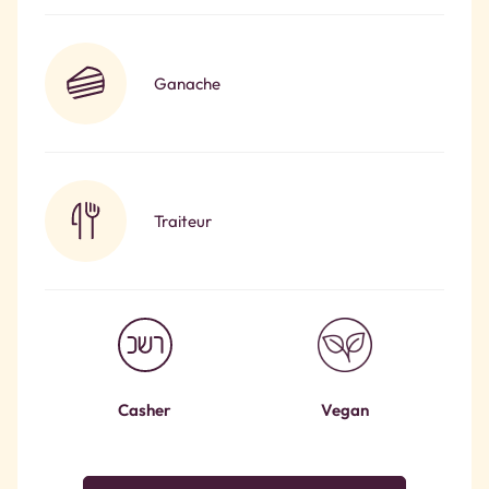
Ganache
Traiteur
Casher
Vegan