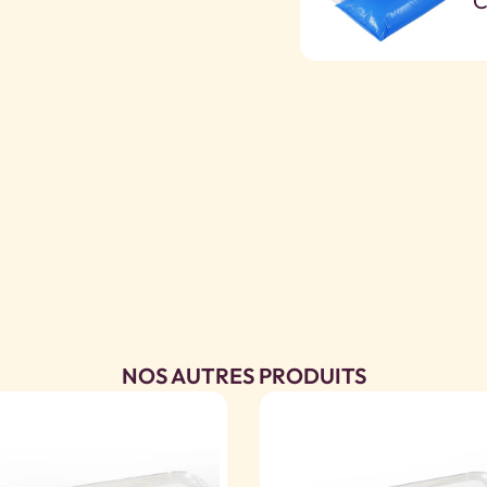
C
NOS AUTRES PRODUITS