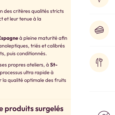
n des critères qualités stricts
t et leur tenue à la
 Espagne
à pleine maturité afin
noleptiques, triés et calibrés
ts, puis conditionnés.
ses propres ateliers, à
St-
 processus ultra rapide à
 la qualité optimale des fruits
e produits surgelés