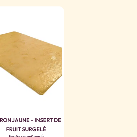
RON JAUNE – INSERT DE
FRUIT SURGELÉ
Fruits transformés