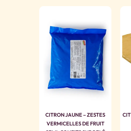
CITRON JAUNE – ZESTES
CIT
VERMICELLES DE FRUIT