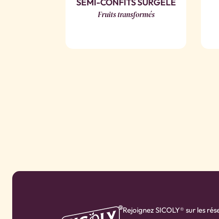
SEMI-CONFITS SURGELÉ
Fruits transformés
Rejoignez SICOLY® sur les rés