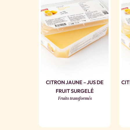
CITRON JAUNE – JUS DE
CIT
FRUIT SURGELÉ
Fruits transformés