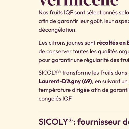
Nos fruits IQF sont sélectionnés selo
afin de garantir leur goût, leur aspec
décongélation.
Les citrons jaunes sont
récoltés en
de conserver toutes les qualités orga
pour garantir une régularité des frui
SICOLY® transforme les fruits dans 
Laurent-D’Agny (69)
, en suivant un
température dirigée afin de garantir
congelés IQF
SICOLY®: fournisseur d