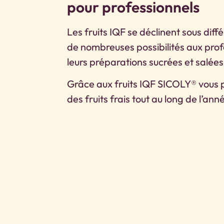
pour professionnels
Les fruits IQF se déclinent sous diff
de nombreuses possibilités aux profe
leurs préparations sucrées et salées
Grâce aux fruits IQF SICOLY® vous 
des fruits frais tout au long de l’ann