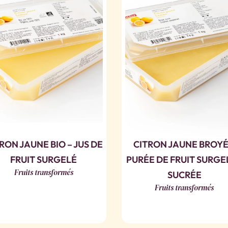
RON JAUNE BIO – JUS DE
CITRON JAUNE BROYÉ
FRUIT SURGELÉ
PURÉE DE FRUIT SURGE
Fruits transformés
SUCRÉE
Fruits transformés