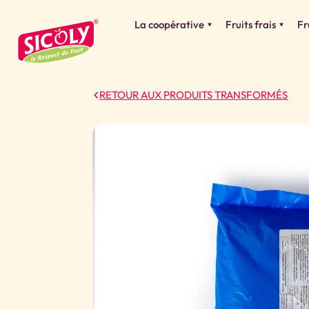
La coopérative
Fruits frais
Fr
RETOUR AUX PRODUITS TRANSFORMÉS