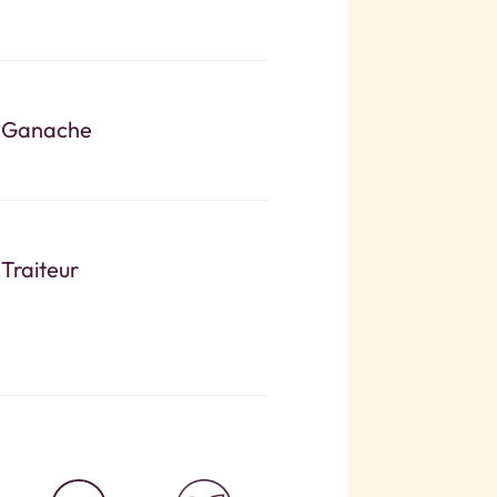
Ganache
Traiteur