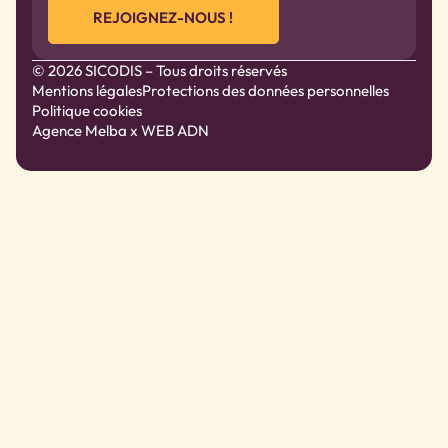
REJOIGNEZ-NOUS !
© 2026 SICODIS – Tous droits réservés
Mentions légales
Protections des données personnelles
Politique cookies
Agence Melba
x WEB ADN