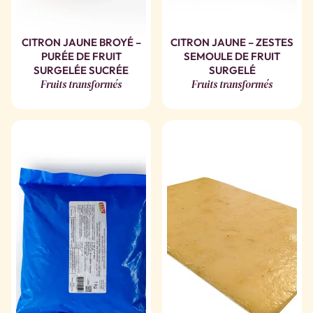
CITRON JAUNE BROYÉ –
CITRON JAUNE – ZESTES
PURÉE DE FRUIT
SEMOULE DE FRUIT
SURGELÉE SUCRÉE
SURGELÉ
Fruits transformés
Fruits transformés