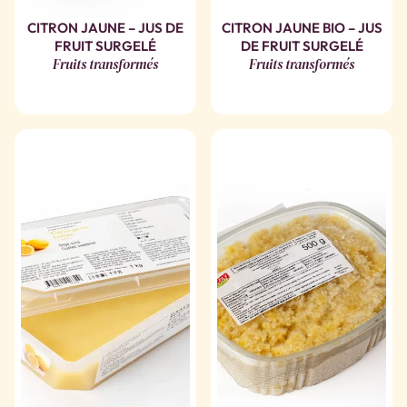
CITRON JAUNE – JUS DE
CITRON JAUNE BIO – JUS
FRUIT SURGELÉ
DE FRUIT SURGELÉ
Fruits transformés
Fruits transformés