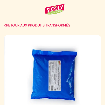
RETOUR AUX PRODUITS TRANSFORMÉS