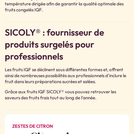
température dirigée afin de garantir la qualité optimale des
fruits congelés IQF.
SICOLY® : fournisseur de
produits surgelés pour
professionnels
Les fruits IQF se déclinent sous différentes formes et, offrent
ainsi de nombreuses possibilités aux professionnels d’inclure le
fruit dans leurs préparations sucrées et salées.
Grâce aux fruits IQF SICOLY® vous pouvez retrouver les
saveurs des fruits frais tout au long de l’année.
ZESTES DE CITRON