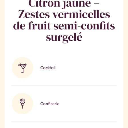
Citron jaune –
Zestes vermicelles
de fruit semi-confits
surgelé
Cocktail
Confiserie