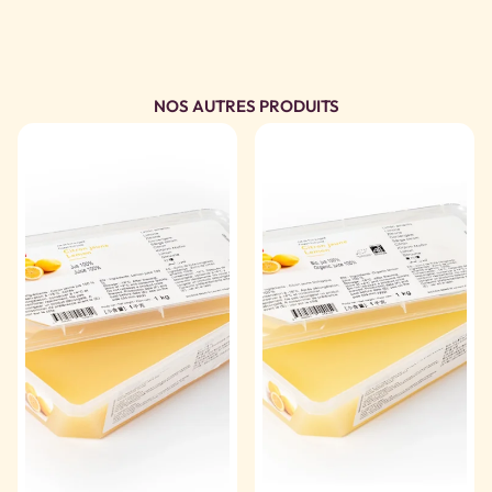
NOS AUTRES PRODUITS