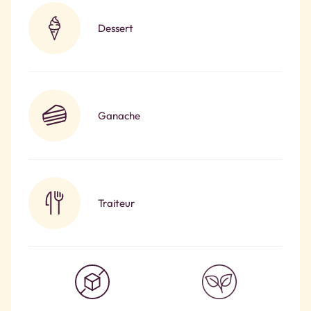
Dessert
Ganache
Traiteur