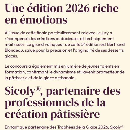
Une édition 2026 riche
en émotions
À l’issue de cette finale particulièrement relevée, le jury a
récompensé des créations audacieuses et techniquement
maîtrisées. Le grand vainqueur de cette 5ᵉ édition est Bertrand
Blondeau, salué pour la précision et l’originalité de ses desserts
glacés.
Le concours a également mis en lumière de jeunes talents en
formation, confirmant le dynamisme et l’avenir prometteur de
la pâtisserie et de la glace artisanale.
Sicoly®, partenaire des
professionnels de la
création pâtissière
En tant que partenaire des Trophées de la Glace 2026, Sicoly®