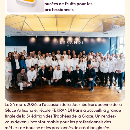
purées de fruits pour les
professionnels
Le 24 mars 2026, à l’occasion de la Journée Européenne de la
Glace Artisanale, l’école FERRANDI Paris a accueilli la grande
finale de la 5ᵉ édition des Trophées de la Glace. Un rendez-
vous devenu incontournable pour les professionnels des
métiers de bouche et les passionnés de création glacée.